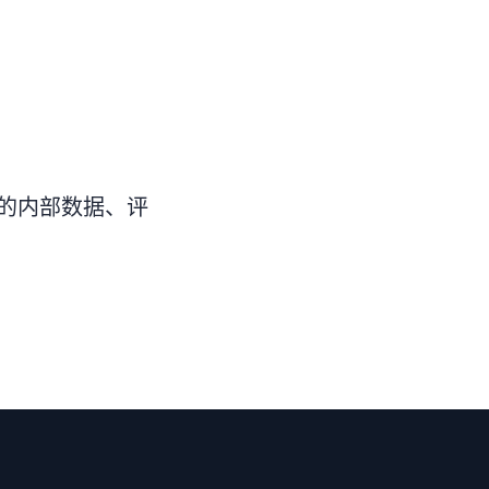
的内部数据、评