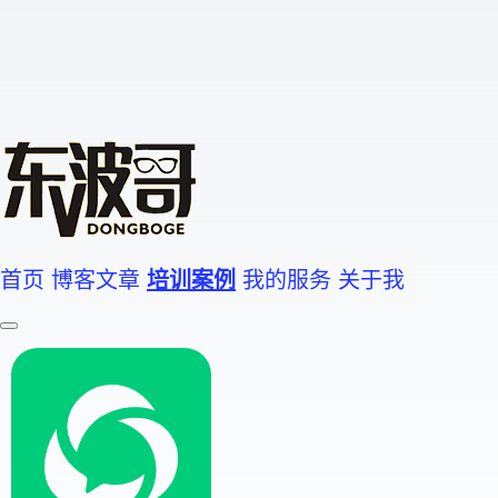
首页
博客文章
培训案例
我的服务
关于我