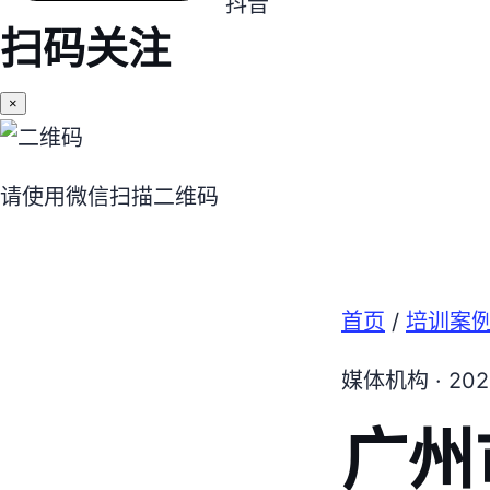
抖音
扫码关注
×
请使用微信扫描二维码
首页
/
培训案
媒体机构 · 20
广州