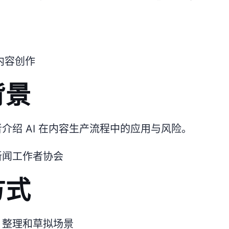
体内容创作
背景
介绍 AI 在内容生产流程中的应用与风险。
新闻工作者协会
方式
、整理和草拟场景