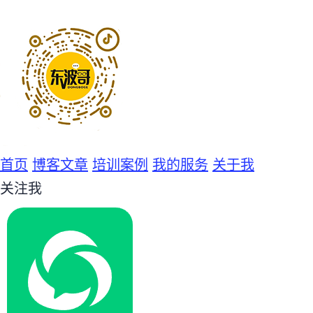
首页
博客文章
培训案例
我的服务
关于我
关注我