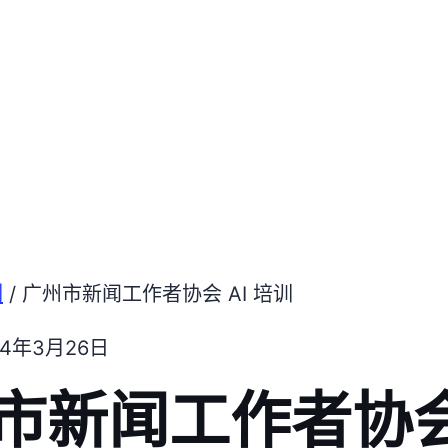
例
/ 广州市新闻工作者协会 AI 培训
24年3月26日
市新闻工作者协会 