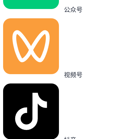
公众号
视频号