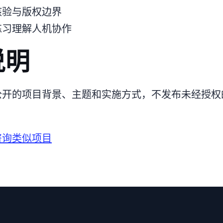
核验与版权边界
练习理解人机协作
说明
公开的项目背景、主题和实施方式，不发布未经授权
。
咨询类似项目