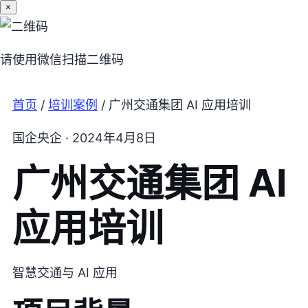
×
请使用微信扫描二维码
首页
/
培训案例
/ 广州交通集团 AI 应用培训
国企央企 · 2024年4月8日
广州交通集团 AI
应用培训
智慧交通与 AI 应用