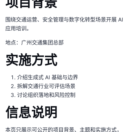
项目背景
围绕交通运营、安全管理与数字化转型场景开展 AI
应用培训。
地点：广州交通集团总部
实施方式
介绍生成式 AI 基础与边界
拆解交通行业可评估场景
讨论组织落地和风险控制
信息说明
本页只展示可公开的项目背景、主题和实施方式，