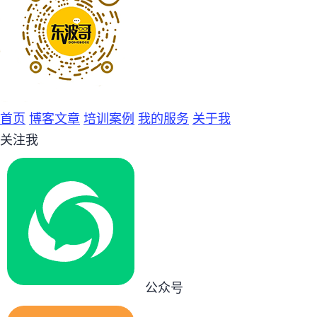
首页
博客文章
培训案例
我的服务
关于我
关注我
公众号