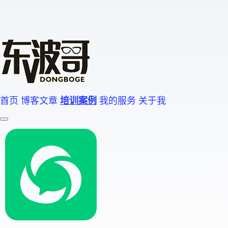
首页
博客文章
培训案例
我的服务
关于我