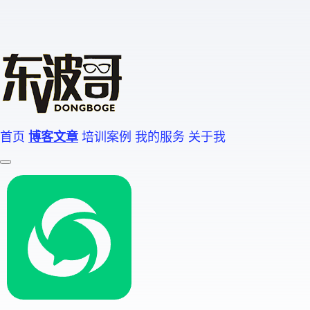
首页
博客文章
培训案例
我的服务
关于我