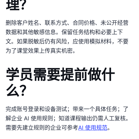
理？
删除客户姓名、联系方式、合同价格、未公开经营
数据和其他敏感信息。保留任务结构和必要上下
文。如果脱敏后仍有风险，应使用模拟材料，不要
为了课堂效果上传真实机密。
学员需要提前做什
么？
完成账号登录和设备测试；带来一个具体任务；了
解企业 AI 使用规则；知道课程输出仍需人工复核。
需要先建立规则的企业可参考
AI 使用规范
。