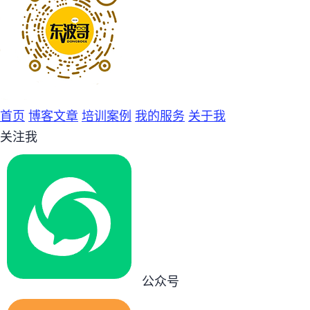
首页
博客文章
培训案例
我的服务
关于我
关注我
公众号