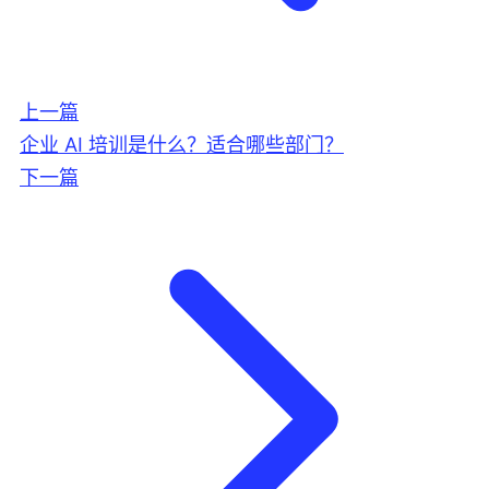
上一篇
企业 AI 培训是什么？适合哪些部门？
下一篇