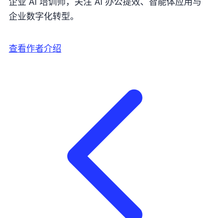
企业 AI 培训师，关注 AI 办公提效、智能体应用与
企业数字化转型。
查看作者介绍