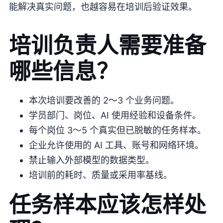
能解决真实问题，也越容易在培训后验证效果。
培训负责人需要准备
哪些信息？
本次培训要改善的 2～3 个业务问题。
学员部门、岗位、AI 使用经验和设备条件。
每个岗位 3～5 个真实但已脱敏的任务样本。
企业允许使用的 AI 工具、账号和网络环境。
禁止输入外部模型的数据类型。
培训前的耗时、质量或采用率基线。
任务样本应该怎样处