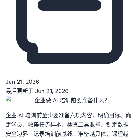
Jun 21, 2026
最后更新于
Jun 21, 2026
企业 AI 培训前至少要准备六项内容：明确目标、确
定学员、收集任务样本、检查工具账号、划定数据
安全边界、记录培训前基线。准备越具体，课程越