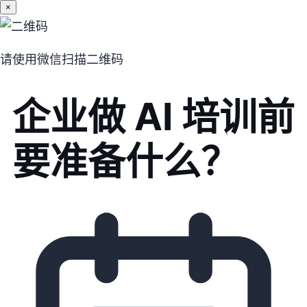
×
请使用微信扫描二维码
企业做 AI 培训前
要准备什么？