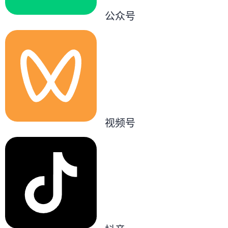
公众号
视频号