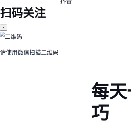
抖音
扫码关注
×
请使用微信扫描二维码
每天
巧