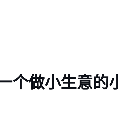
一个做小生意的