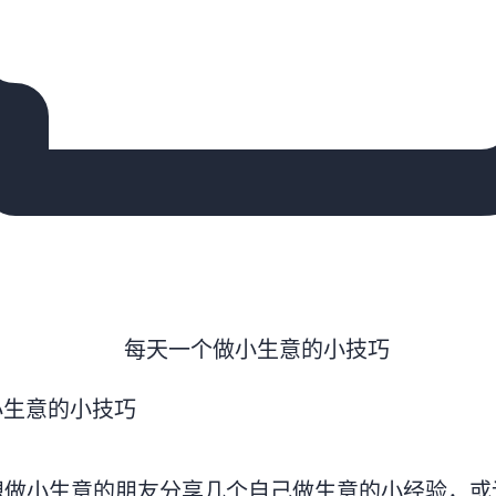
小生意的小技巧
想做小生意的朋友分享几个自己做生意的小经验，或