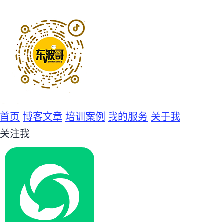
首页
博客文章
培训案例
我的服务
关于我
关注我