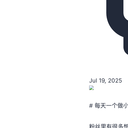
Jul 19, 2025
# 每天一个做
粉丝里有很多