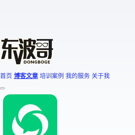
首页
博客文章
培训案例
我的服务
关于我