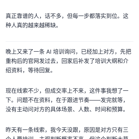
真正靠谱的人，话不多，但每一步都落实到位。这
种人真的越来越稀缺。
晚上又来了一条 AI 培训询问，已经加上对方，先把
重构后的官网发过去，回家后补发了培训大纲和介
绍资料，等待回复。
现在线索不少，但成交率上不来，这件事我想了一
下。问题不在资料，在于跟进节奏——发完就等，
没有主动问对方的具体场景、人数、时间和预算。
昨天有一条线索，我今天没跟，原因是对方只有三