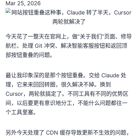
Mar 25, 2026
今天花了一整天在官网上，做”关于我们”页面、修导
航栏、处理 Git 冲突、解决智能客服按钮和返回顶
部按钮重叠的问题。
最让我印象深的是那个按钮重叠。交给 Claude 处
理，它来来回回转圈，很久解决不掉。换到
Cursor，两轮就搞定了。不同工具有不同的优势区
间，以后要更有意识地分工，不能什么问题都往一
个工具里塞。
另外今天处理了 CDN 缓存导致更新不生效的问题，